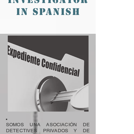
IN SPANISH
SOMOS UNA ASOCIACIÓN DE
DETECTIVES PRIVADOS Y DE