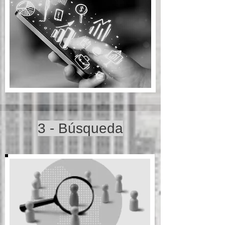
3 - Búsqueda