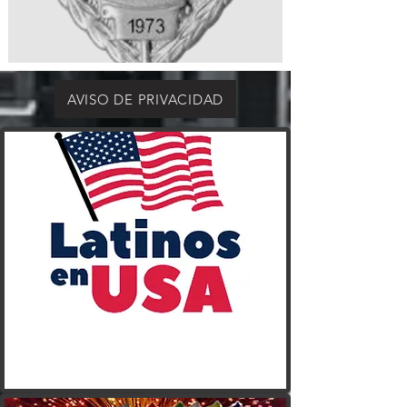
AVISO DE PRIVACIDAD